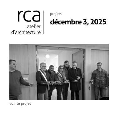
projets
décembre 3, 2025
3 décembre 2025
voir le projet