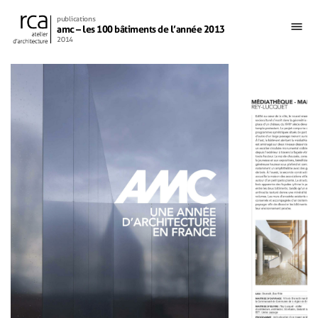
publications
amc – les 100 bâtiments de l’année 2013
2014