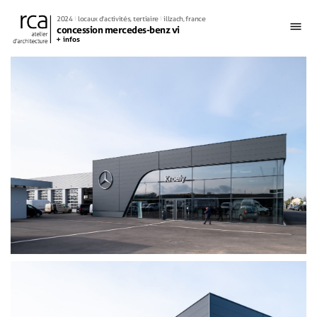
2024
locaux d'activités
,
tertiaire
illzach, france
concession mercedes-benz vi
infos