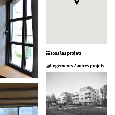
tous les projets
logements
/ autres projets