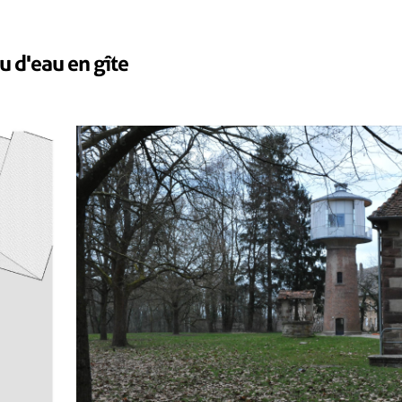
 d'eau en gîte